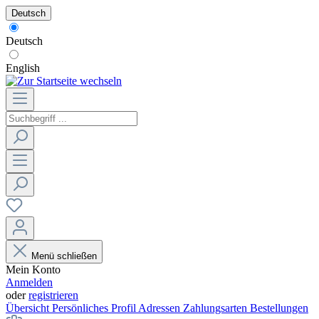
Deutsch
Deutsch
English
Menü schließen
Mein Konto
Anmelden
oder
registrieren
Übersicht
Persönliches Profil
Adressen
Zahlungsarten
Bestellungen