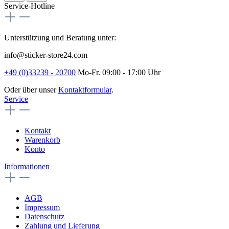
Service-Hotline
Unterstützung und Beratung unter:
info@sticker-store24.com
+49 (0)33239 - 20700
Mo-Fr. 09:00 - 17:00 Uhr
Oder über unser
Kontaktformular
.
Service
Kontakt
Warenkorb
Konto
Informationen
AGB
Impressum
Datenschutz
Zahlung und Lieferung