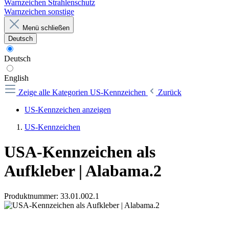
Warnzeichen Strahlenschutz
Warnzeichen sonstige
Menü schließen
Deutsch
Deutsch
English
Zeige alle Kategorien
US-Kennzeichen
Zurück
US-Kennzeichen anzeigen
US-Kennzeichen
USA-Kennzeichen als
Aufkleber | Alabama.2
Produktnummer:
33.01.002.1