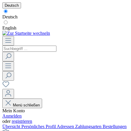
Deutsch
Deutsch
English
Menü schließen
Mein Konto
Anmelden
oder
registrieren
Übersicht
Persönliches Profil
Adressen
Zahlungsarten
Bestellungen