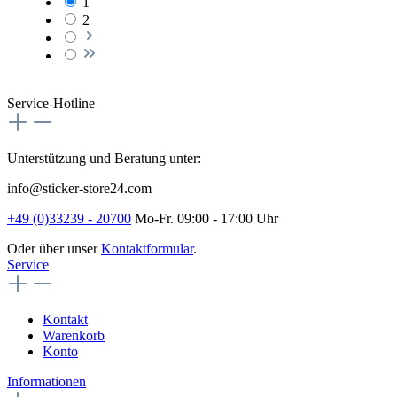
1
2
Service-Hotline
Unterstützung und Beratung unter:
info@sticker-store24.com
+49 (0)33239 - 20700
Mo-Fr. 09:00 - 17:00 Uhr
Oder über unser
Kontaktformular
.
Service
Kontakt
Warenkorb
Konto
Informationen