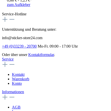
0,88 € - 1,25 €*
zum Aufkleber
Service-Hotline
Unterstützung und Beratung unter:
info@sticker-store24.com
+49 (0)33239 - 20700
Mo-Fr. 09:00 - 17:00 Uhr
Oder über unser
Kontaktformular
.
Service
Kontakt
Warenkorb
Konto
Informationen
AGB