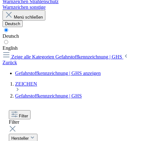
Warnzeichen Strahlenschutz
Warnzeichen sonstige
Menü schließen
Deutsch
Deutsch
English
Zeige alle Kategorien
Gefahrstoffkennzeichnung | GHS
Zurück
Gefahrstoffkennzeichnung | GHS anzeigen
ZEICHEN
Gefahrstoffkennzeichnung | GHS
Filter
Filter
Hersteller