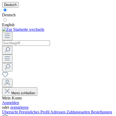
Deutsch
Deutsch
English
Menü schließen
Mein Konto
Anmelden
oder
registrieren
Übersicht
Persönliches Profil
Adressen
Zahlungsarten
Bestellungen