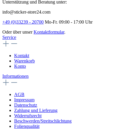
Unterstützung und Beratung unter:
info@sticker-store24.com
+49 (0)33239 - 20700
Mo-Fr. 09:00 - 17:00 Uhr
Oder über unser
Kontaktformular
.
Service
Kontakt
Warenkorb
Konto
Informationen
AGB
Impressum
Datenschutz
Zahlung und Lieferung
Widerrufsrecht
Beschwerden/Streitschlichtung
Folienqualität