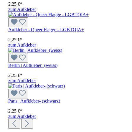
2,25 €*
zum Aufkleber
Aufkleber - Queer Flagge - LGBTQIA+
2,25 €*
zum Aufkleber
Berlin | Aufkleber- (weiss)
2,25 €*
zum Aufkleber
Paris | Aufkleber- (schwarz)
2,25 €*
zum Aufkleber