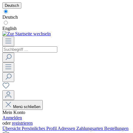
Deutsch
Deutsch
English
Menü schließen
Mein Konto
Anmelden
oder
registrieren
Übersicht
Persönliches Profil
Adressen
Zahlungsarten
Bestellungen