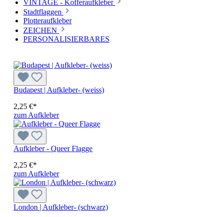
VINTAGE - Kofferaufkleber
Stadtflaggen
Plotteraufkleber
ZEICHEN
PERSONALISIERBARES
Budapest | Aufkleber- (weiss)
2,25 €*
zum Aufkleber
Aufkleber - Queer Flagge
2,25 €*
zum Aufkleber
London | Aufkleber- (schwarz)