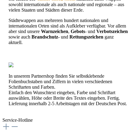
sowohl internationale als auch nationale und regionale – aus
vielen Staaten und Städten dieser Erde.
Städtewappen aus mehreren hundert nationalen und
internationalen Orten sind als Aufkleber verfügbar. Vor allem
aber sind unsere
Warnzeichen
,
Gebots
- und
Verbotszeichen
sowie auch
Brandschutz
- und
Rettungszeichen
ganz
aktuell.
In unserem Partnershop finden Sie selbstklebende
Folienbuchstaben und Ziffern in vielen verschiedenen
Schriftarten und Farben.
Einfach den Wunschtext eingeben, Farbe und Schriftart
auswählen, Höhe oder Breite des Textes eingeben. Fertig.
Lieferung innerhalb 2-5 Arbeitstagen mit der Deutschen Post.
Service-Hotline