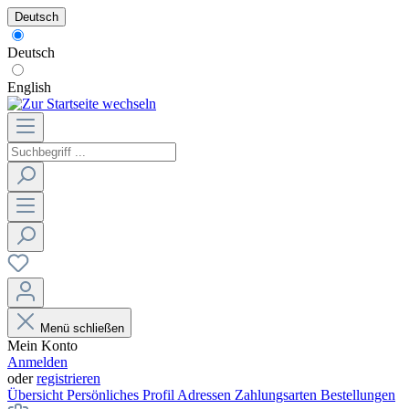
Deutsch
Deutsch
English
Menü schließen
Mein Konto
Anmelden
oder
registrieren
Übersicht
Persönliches Profil
Adressen
Zahlungsarten
Bestellungen