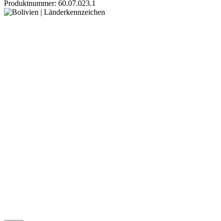
Produktnummer:
60.07.023.1