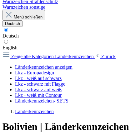
Warnzeichen Strahlenschutz
Warnzeichen sonstige
Menü schließen
Deutsch
Deutsch
English
Zeige alle Kategorien
Länderkennzeichen
Zurück
Länderkennzeichen anzeigen
Lkz - Europadesign
Lkz - weiß auf schwarz
Lkz - schwarz mit Flagge
Lkz - schwarz auf weiß
Lkz - weiß mit Contour
Länderkennzeichen- SETS
Länderkennzeichen
Bolivien | Länderkennzeichen