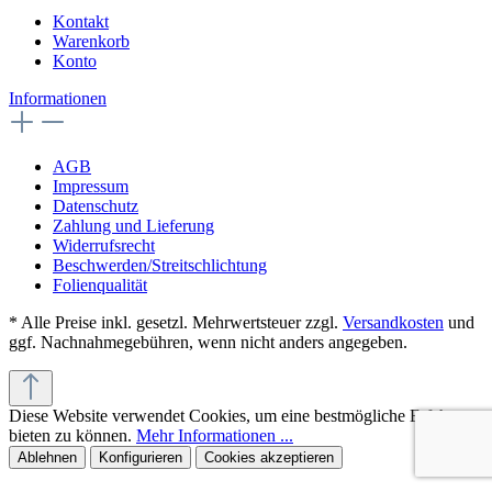
Kontakt
Warenkorb
Konto
Informationen
AGB
Impressum
Datenschutz
Zahlung und Lieferung
Widerrufsrecht
Beschwerden/Streitschlichtung
Folienqualität
* Alle Preise inkl. gesetzl. Mehrwertsteuer zzgl.
Versandkosten
und
ggf. Nachnahmegebühren, wenn nicht anders angegeben.
Diese Website verwendet Cookies, um eine bestmögliche Erfahrung
bieten zu können.
Mehr Informationen ...
Ablehnen
Konfigurieren
Cookies akzeptieren