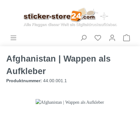
Afghanistan | Wappen als
Aufkleber
Produktnummer:
44.00.001.1