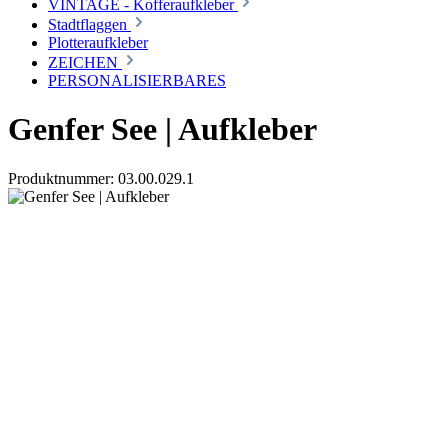
VINTAGE - Kofferaufkleber
Stadtflaggen
Plotteraufkleber
ZEICHEN
PERSONALISIERBARES
Genfer See | Aufkleber
Produktnummer:
03.00.029.1