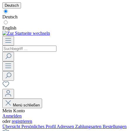
Deutsch
Deutsch
English
Menü schließen
Mein Konto
Anmelden
oder
registrieren
Übersicht
Persönliches Profil
Adressen
Zahlungsarten
Bestellungen