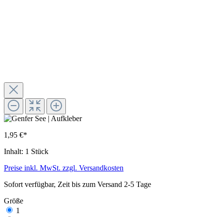
1,95 €*
Inhalt:
1 Stück
Preise inkl. MwSt. zzgl. Versandkosten
Sofort verfügbar, Zeit bis zum Versand 2-5 Tage
Größe
1